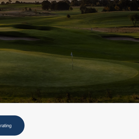
rating