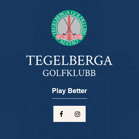
Play Better