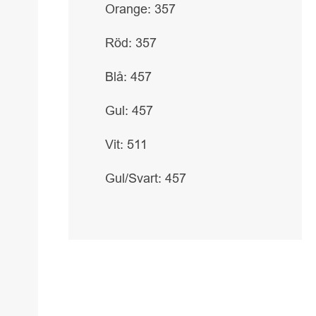
Orange: 357
Röd: 357
Blå: 457
Gul: 457
Vit: 511
Gul/Svart: 457