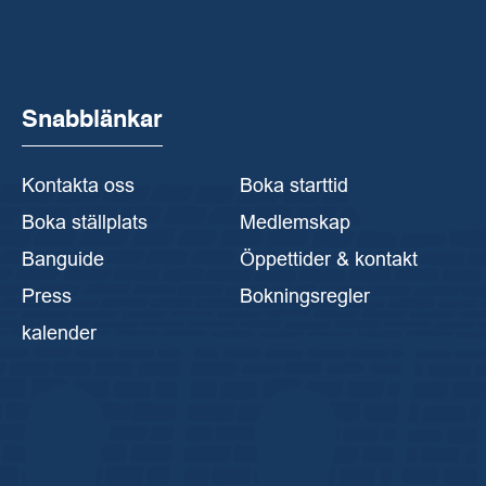
Snabblänkar
Kontakta oss
Boka starttid
Boka ställplats
Medlemskap
Banguide
Öppettider & kontakt
Press
Bokningsregler
kalender