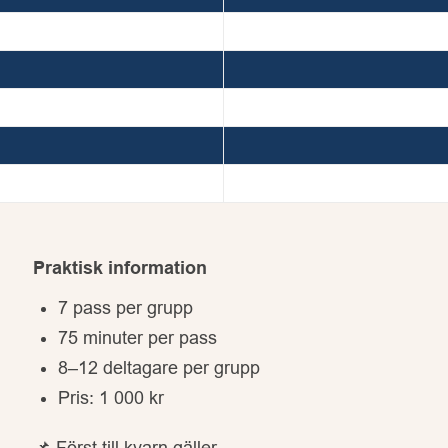
Praktisk information
7 pass per grupp
75 minuter per pass
8–12 deltagare per grupp
Pris: 1 000 kr