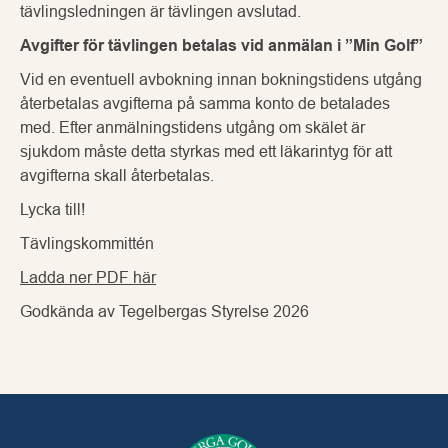
tävlingsledningen är tävlingen avslutad.
Avgifter för tävlingen betalas vid anmälan i ”Min Golf”
Vid en eventuell avbokning innan bokningstidens utgång
återbetalas avgifterna på samma konto de betalades
med. Efter anmälningstidens utgång om skälet är
sjukdom måste detta styrkas med ett läkarintyg för att
avgifterna skall återbetalas.
Lycka till!
Tävlingskommittén
Ladda ner PDF här
Godkända av Tegelbergas Styrelse 2026