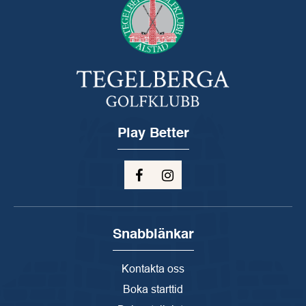
Play Better
Snabblänkar
Kontakta oss
Boka starttid