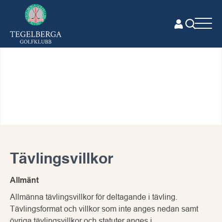
Tävlingsvillkor
Allmänt
Allmänna tävlingsvillkor för deltagande i tävling.
Tävlingsformat och villkor som inte anges nedan samt
övriga tävlingsvillkor och statuter anges i