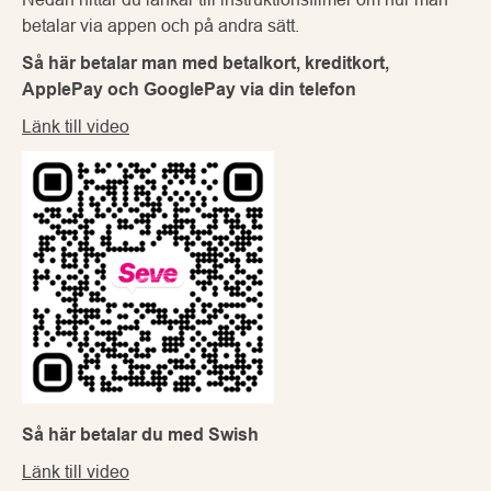
betalar via appen och på andra sätt.
Så här betalar man med betalkort, kreditkort,
ApplePay och GooglePay via din telefon
Länk till video
Så här betalar du med Swish
Länk till video