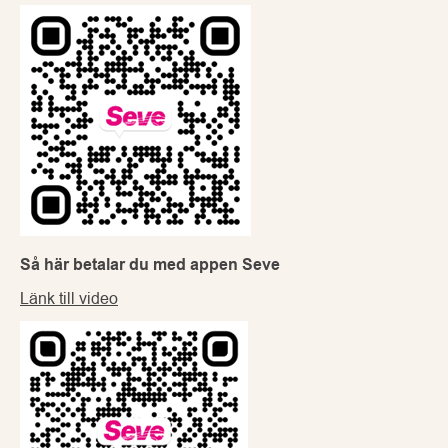
Så här betalar du med appen Seve
Länk till video