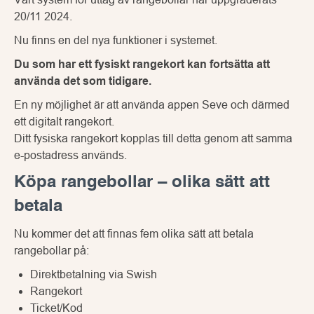
20/11 2024.
Nu finns en del nya funktioner i systemet.
Du som har ett fysiskt rangekort kan fortsätta att
använda det som tidigare.
En ny möjlighet är att använda appen Seve och därmed
ett digitalt rangekort.
Ditt fysiska rangekort kopplas till detta genom att samma
e-postadress används.
Köpa rangebollar – olika sätt att
betala
Nu kommer det att finnas fem olika sätt att betala
rangebollar på:
Direktbetalning via Swish
Rangekort
Ticket/Kod