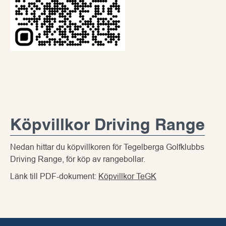
Köpvillkor Driving Range
Nedan hittar du köpvillkoren för Tegelberga Golfklubbs
Driving Range, för köp av rangebollar.
Länk till PDF-dokument:
Köpvillkor TeGK