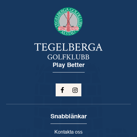
Play Better
Snabblänkar
Kontakta oss