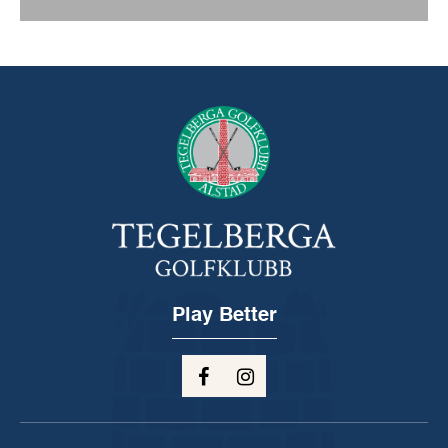
Play Better