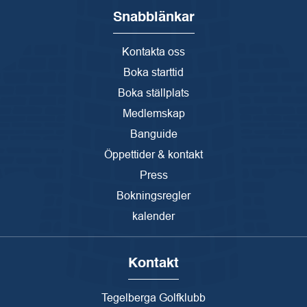
Snabblänkar
Kontakta oss
Boka starttid
Boka ställplats
Medlemskap
Banguide
Öppettider & kontakt
Press
Bokningsregler
kalender
Kontakt
Tegelberga Golfklubb