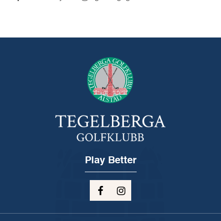
Play Better