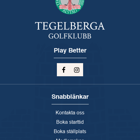
Play Better
Snabblänkar
Kontakta oss
Boka starttid
Boka ställplats