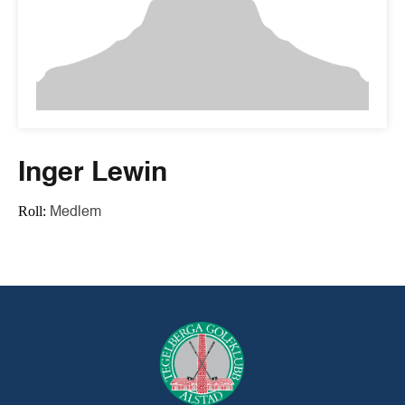
Inger Lewin
Roll:
Medlem