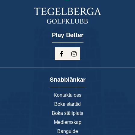
Play Better
Snabblänkar
Kontakta oss
Boka starttid
Boka ställplats
Medlemskap
Banguide