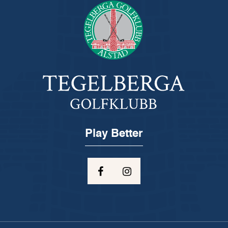
Play Better